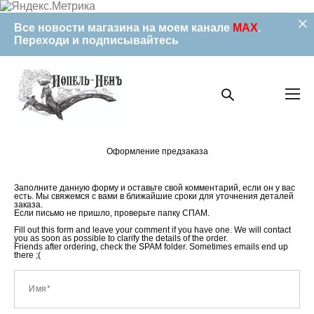
Все новости магазина на моем канале
MAX
.
Переходи и подписывайтесь
Оформление предзаказа
Заполните данную форму и оставьте свой комментарий, если он у вас
есть. Мы свяжемся с вами в ближайшие сроки для уточнения деталей
заказа.
Если письмо не пришло, проверьте папку СПАМ.
Fill out this form and leave your comment if you have one. We will contact
you as soon as possible to clarify the details of the order.
Friends after ordering, check the SPAM folder. Sometimes emails end up
there ;(
Имя*