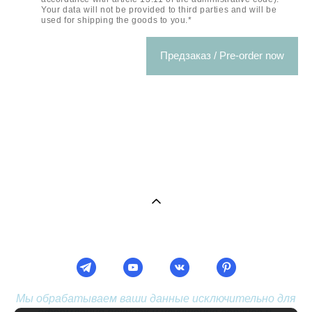
Your data will not be provided to third parties and will be
used for shipping the goods to you.*
Предзаказ / Pre-order now
Мы обрабатываем ваши данные исключительно для